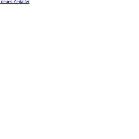
 neues Zeitalter