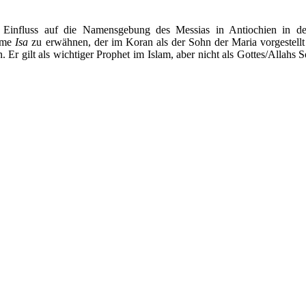
n Einfluss auf die Namensgebung des Messias in Antiochien in de
Name
Isa
zu erwähnen, der im Koran als der Sohn der Maria vorgestellt
Er gilt als wichtiger Prophet im Islam, aber nicht als Gottes/Allahs 