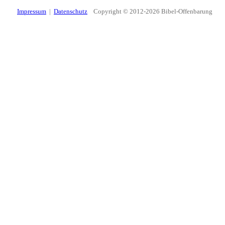
Impressum
|
Datenschutz
Copyright © 2012-2026 Bibel-Offenbarung