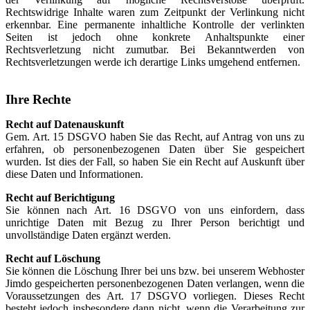
Rechtswidrige Inhalte waren zum Zeitpunkt der Verlinkung nicht
erkennbar. Eine permanente inhaltliche Kontrolle der verlinkten
Seiten ist jedoch ohne konkrete Anhaltspunkte einer
Rechtsverletzung nicht zumutbar. Bei Bekanntwerden von
Rechtsverletzungen werde ich derartige Links umgehend entfernen.
Ihre Rechte
Recht auf Datenauskunft
Gem. Art. 15 DSGVO haben Sie das Recht, auf Antrag von uns zu
erfahren, ob personenbezogenen Daten über Sie gespeichert
wurden. Ist dies der Fall, so haben Sie ein Recht auf Auskunft über
diese Daten und Informationen.
Recht auf Berichtigung
Sie können nach Art. 16 DSGVO von uns einfordern, dass
unrichtige Daten mit Bezug zu Ihrer Person berichtigt und
unvollständige Daten ergänzt werden.
Recht auf Löschung
Sie können die Löschung Ihrer bei uns bzw. bei unserem Webhoster
Jimdo gespeicherten personenbezogenen Daten verlangen, wenn die
Voraussetzungen des Art. 17 DSGVO vorliegen. Dieses Recht
besteht jedoch insbesondere dann nicht, wenn die Verarbeitung zur