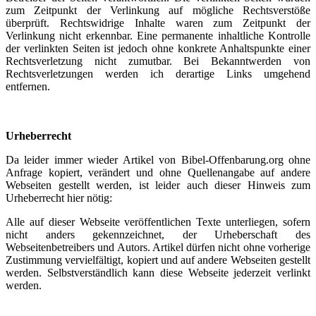
zum Zeitpunkt der Verlinkung auf mögliche Rechtsverstöße
überprüft. Rechtswidrige Inhalte waren zum Zeitpunkt der
Verlinkung nicht erkennbar. Eine permanente inhaltliche Kontrolle
der verlinkten Seiten ist jedoch ohne konkrete Anhaltspunkte einer
Rechtsverletzung nicht zumutbar. Bei Bekanntwerden von
Rechtsverletzungen werden ich derartige Links umgehend
entfernen.
Urheberrecht
Da leider immer wieder Artikel von Bibel-Offenbarung.org ohne
Anfrage kopiert, verändert und ohne Quellenangabe auf andere
Webseiten gestellt werden, ist leider auch dieser Hinweis zum
Urheberrecht hier nötig:
Alle auf dieser Webseite veröffentlichen Texte unterliegen, sofern
nicht anders gekennzeichnet, der Urheberschaft des
Webseitenbetreibers und Autors. Artikel dürfen nicht ohne vorherige
Zustimmung vervielfältigt, kopiert und auf andere Webseiten gestellt
werden. Selbstverständlich kann diese Webseite jederzeit verlinkt
werden.