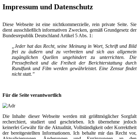
Impressum und Datenschutz
Diese Webseite ist eine nichtkommerzielle, rein private Seite. Sie
dient ausschließlich informativen Zwecken, gemäß Grundgesetz der
Bundesrepublik Deutschland Artikel 5 Abs. 1:
„Jeder hat das Recht, seine Meinung in Wort, Schrift und Bild
frei zu äußern und zu verbreiten und sich aus allgemein
zugänglichen Quellen ungehindert zu unterrichten. Die
Pressefreiheit und die Freiheit der Berichterstattung durch
Rundfunk und Film werden gewährleistet. Eine Zensur findet
nicht statt.”
Für die Seite verantwortlich
Die Inhalte dieser Webseite werden mit größtmöglicher Sorgfalt
recherchiert, studiert und geschrieben. Ich übernehme jedoch
keinerlei Gewähr für die Aktualität, Vollständigkeit oder Korrektheit
der bereitgestellten Informationen. Ich behalte mir das Recht vor,
Aktualisierungen, Änderungen und Ergänzungen an den