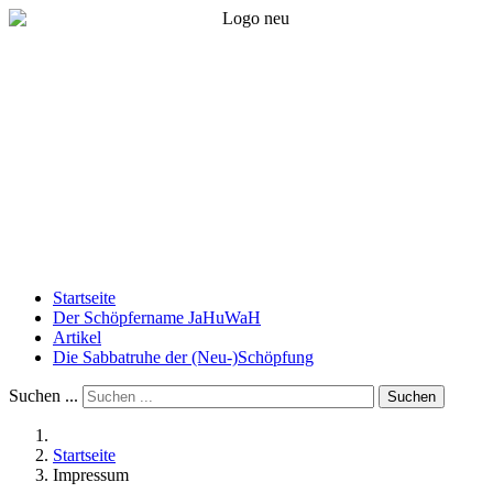
Startseite
Der Schöpfername JaHuWaH
Artikel
Die Sabbatruhe der (Neu-)Schöpfung
Suchen ...
Suchen
Startseite
Impressum