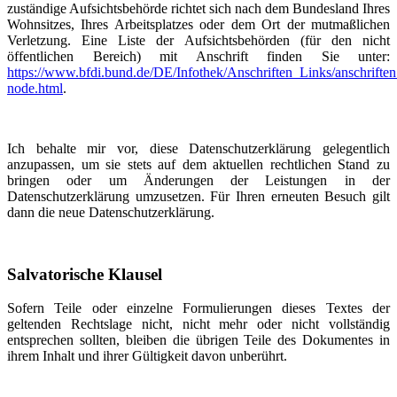
zuständige Aufsichtsbehörde richtet sich nach dem Bundesland Ihres
Wohnsitzes, Ihres Arbeitsplatzes oder dem Ort der mutmaßlichen
Verletzung. Eine Liste der Aufsichtsbehörden (für den nicht
öffentlichen Bereich) mit Anschrift finden Sie unter:
https://www.bfdi.bund.de/DE/Infothek/Anschriften_Links/anschriften
node.html
.
Ich behalte mir vor, diese Datenschutzerklärung gelegentlich
anzupassen, um sie stets auf dem aktuellen rechtlichen Stand zu
bringen oder um Änderungen der Leistungen in der
Datenschutzerklärung umzusetzen. Für Ihren erneuten Besuch gilt
dann die neue Datenschutzerklärung.
Salvatorische Klausel
Sofern Teile oder einzelne Formulierungen dieses Textes der
geltenden Rechtslage nicht, nicht mehr oder nicht vollständig
entsprechen sollten, bleiben die übrigen Teile des Dokumentes in
ihrem Inhalt und ihrer Gültigkeit davon unberührt.