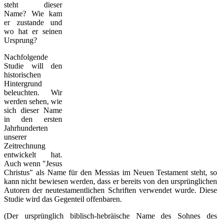
steht dieser
Name? Wie kam
er zustande und
wo hat er seinen
Ursprung?
Nachfolgende
Studie will den
historischen
Hintergrund
beleuchten. Wir
werden sehen, wie
sich dieser Name
in den ersten
Jahrhunderten
unserer
Zeitrechnung
entwickelt hat.
Auch wenn "Jesus
Christus" als Name für den Messias im Neuen Testament steht, so
kann nicht bewiesen werden, dass er bereits von den ursprünglichen
Autoren der neutestamentlichen Schriften verwendet wurde. Diese
Studie wird das Gegenteil offenbaren.
(Der ursprünglich biblisch-hebräische Name des Sohnes des