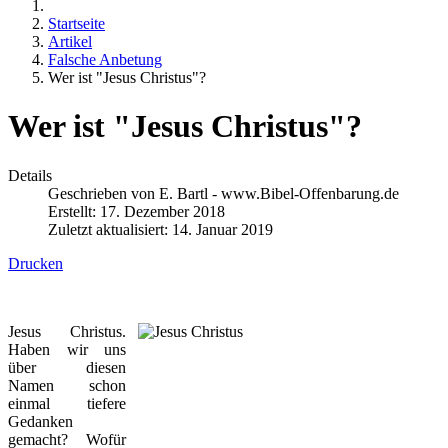
Startseite
Artikel
Falsche Anbetung
Wer ist "Jesus Christus"?
Wer ist "Jesus Christus"?
Details
Geschrieben von
E. Bartl - www.Bibel-Offenbarung.de
Erstellt: 17. Dezember 2018
Zuletzt aktualisiert: 14. Januar 2019
Drucken
Jesus Christus.
Haben wir uns
über diesen
Namen schon
einmal tiefere
Gedanken
gemacht? Wofür