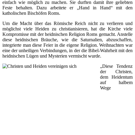
einfach wie möglich zu machen. Sie durften damit ihre geliebten
Feste behalten. Dazu arbeitete er „Hand in Hand“ mit den
katholischen Bischöfen Roms.
Um die Macht über das Römische Reich nicht zu verlieren und
möglichst viele Heiden zu christianisieren, hat die Kirche viele
Kompromisse mit der heidnischen Religion Roms gemacht. Anstelle
diese heidnischen Bräuche, wie die Saturnalien, abzuschaffen,
integrierte man diese Feier in die eigene Religion. Weihnachten war
eine der unheiligen Verbindungen, in der die Bibel-Wahrheit mit den
heidnischen Lügen und Mysterien vermischt wurde.
„Diese Tendenz
der Christen,
dem Heidentum
auf halbem
Wege