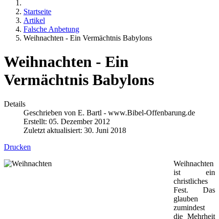
Startseite
Artikel
Falsche Anbetung
Weihnachten - Ein Vermächtnis Babylons
Weihnachten - Ein
Vermächtnis Babylons
Details
Geschrieben von
E. Bartl - www.Bibel-Offenbarung.de
Erstellt: 05. Dezember 2012
Zuletzt aktualisiert: 30. Juni 2018
Drucken
Weihnachten
ist ein
christliches
Fest. Das
glauben
zumindest
die Mehrheit