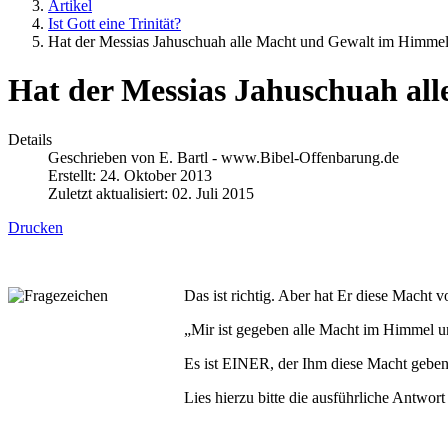
Artikel
Ist Gott eine Trinität?
Hat der Messias Jahuschuah alle Macht und Gewalt im Himmel
Hat der Messias Jahuschuah al
Details
Geschrieben von
E. Bartl - www.Bibel-Offenbarung.de
Erstellt: 24. Oktober 2013
Zuletzt aktualisiert: 02. Juli 2015
Drucken
Das ist richtig. Aber hat Er diese Macht
„Mir ist gegeben alle Macht im Himmel u
Es ist EINER, der Ihm diese Macht geben 
Lies hierzu bitte die ausführliche Antwort