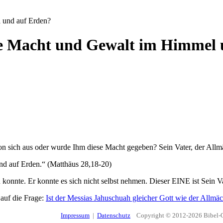
 und auf Erden?
le Macht und Gewalt im Himmel 
 von sich aus oder wurde Ihm diese Macht gegeben? Sein Vater, der All
nd auf Erden.“ (Matthäus 28,18-20)
konnte. Er konnte es sich nicht selbst nehmen. Dieser EINE ist Sein 
 auf die Frage:
Ist der Messias Jahuschuah gleicher Gott wie der Allm
Impressum
|
Datenschutz
Copyright © 2012-2026 Bibel-O