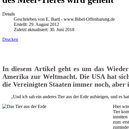
Details
Geschrieben von
E. Bartl - www.Bibel-Offenbarung.de
Erstellt: 29. August 2012
Zuletzt aktualisiert: 30. Juni 2018
Drucken
In diesem Artikel geht es um das Wieder
Amerika zur Weltmacht. Die USA hat sich
die Vereinigten Staaten immer noch, aber 
„Und ich sah ein anderes Tier aus der Erde aufsteigen, und es 
Hier wir
Tier kom
inmitten
zum erst
zumindes