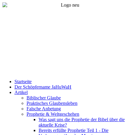
Startseite
Der Schöpfername JaHuWaH
Artikel
Biblischer Glaube
Praktisches Glaubensleben
Falsche Anbetung
Prophetie & Weltgeschehen
Was sagt uns die Prophetie der Bibel über die
aktuelle Krise?
Bereits erfüllte Prophetie Teil 1 - Die