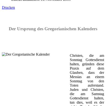
Drucken
Der Ursprung des Gregorianischen Kalenders
Christen, die am
Sonntag Gottesdienst
halten, gründen diese
Praxis auf dem
Glauben, dass der
Messias an einem
Sonntag von den
Toten auferstand.
Juden und Christen,
die am Samstag
Gottesdienst halten,
tun dies, weil es der