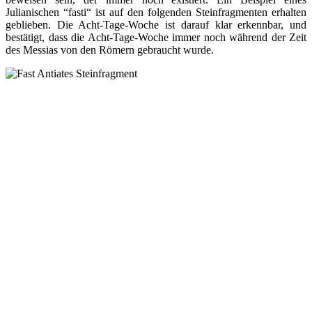
Julianischen “fasti“ ist auf den folgenden Steinfragmenten erhalten
geblieben. Die Acht-Tage-Woche ist darauf klar erkennbar, und
bestätigt, dass die Acht-Tage-Woche immer noch während der Zeit
des Messias von den Römern gebraucht wurde.