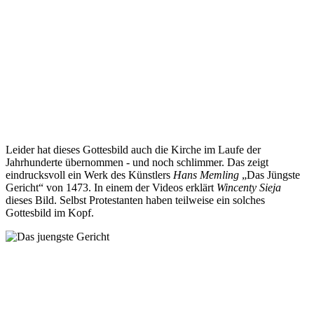
Leider hat dieses Gottesbild auch die Kirche im Laufe der
Jahrhunderte übernommen - und noch schlimmer. Das zeigt
eindrucksvoll ein Werk des Künstlers
Hans Memling
„Das Jüngste
Gericht“ von 1473. In einem der Videos erklärt
Wincenty Sieja
dieses Bild. Selbst Protestanten haben teilweise ein solches
Gottesbild im Kopf.