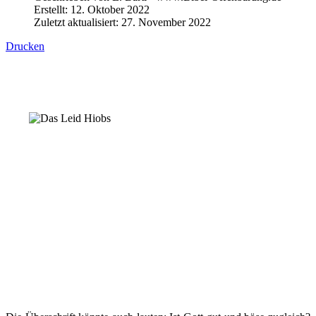
Erstellt: 12. Oktober 2022
Zuletzt aktualisiert: 27. November 2022
Drucken