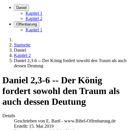
Daniel
Kapitel 1
Kapitel 2
Offenbarung
Kapitel 1
Startseite
Daniel
Kapitel 2
Daniel 2,3-6 -- Der König fordert sowohl den Traum als auch
dessen Deutung
Daniel 2,3-6 -- Der König
fordert sowohl den Traum als
auch dessen Deutung
Details
Geschrieben von
E. Bartl - www.Bibel-Offenbarung.de
Erstellt: 15. Mai 2019