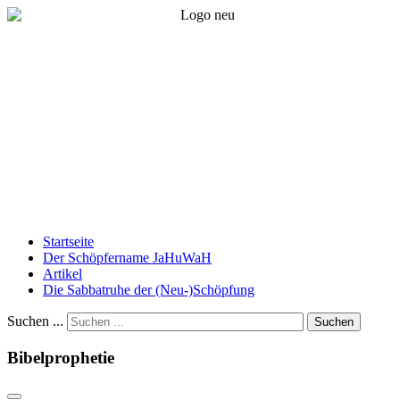
Startseite
Der Schöpfername JaHuWaH
Artikel
Die Sabbatruhe der (Neu-)Schöpfung
Suchen ...
Suchen
Bibelprophetie